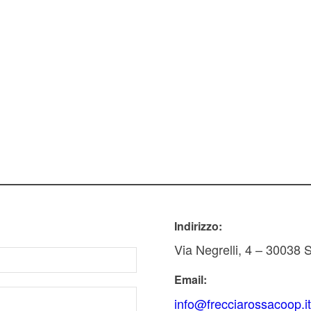
Indirizzo:
Via Negrelli, 4 – 30038
Email:
info@frecciarossacoop.i