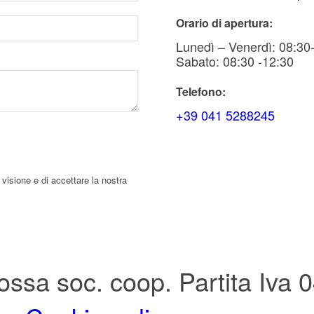
Orario di apertura:
Lunedì – Venerdì: 08:30
Sabato: 08:30 -12:30
Telefono:
+39 041 5288245
 visione e di accettare la nostra
ossa soc. coop. Partita Iva