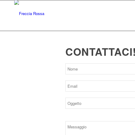
CONTATTACI