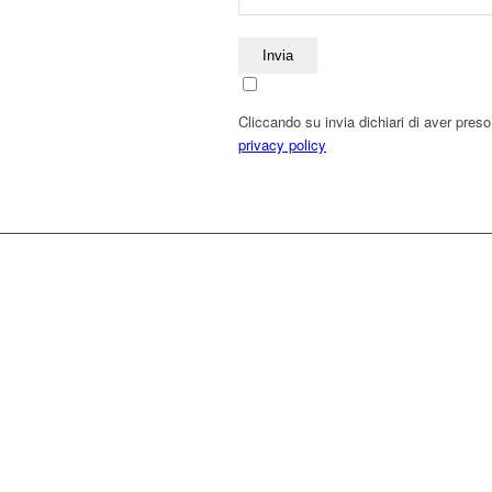
Cliccando su invia dichiari di aver preso
privacy policy