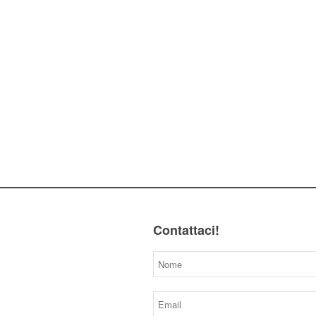
Contattaci!