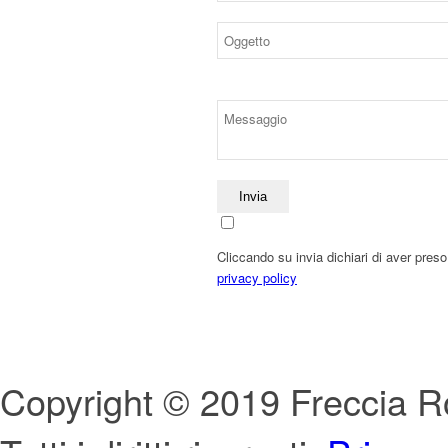
Cliccando su invia dichiari di aver preso
privacy policy
Copyright © 2019 Freccia R